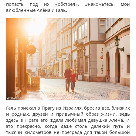
попасть под их «обстрел». Знакомьтесь, мои
влюбленные Алёна и Галь.
Галь приехал в Прагу из Израиля, бросив все, близких
и родных, друзей и привычный образ жизни, ведь
здесь в Праге его ждала любимая девушка Алёна. И
это прекрасно, когда даже столь далекий путь и
тысячи километров не преграда для такой большой