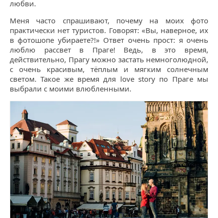
любви.
Меня часто спрашивают, почему на моих фото
практически нет туристов. Говорят: «Вы, наверное, их
в фотошопе убираете?!» Ответ очень прост: я очень
люблю рассвет в Праге! Ведь, в это время,
действительно, Прагу можно застать немноголюдной,
с очень красивым, тёплым и мягким солнечным
светом. Такое же время для love story по Праге мы
выбрали с моими влюбленными.