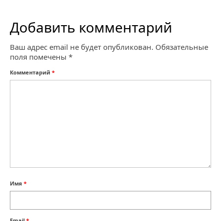
Добавить комментарий
Ваш адрес email не будет опубликован.
Обязательные
поля помечены
*
Комментарий
*
Имя
*
Email
*