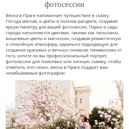
фотосессии
Весна в Праге напоминает путешествие в сказку.
Погода мягкая, а цветы в полном расцвете, создавая
яркую палитру для вашей фотосессии. Парки и сады
города наполняются цветами, такими как тюльпаны,
вишневые цветы и магнолии, создавая романтичную
и спокойную атмосферу, идеально подходящую для
создания красивых и вечных снимков. Независимо от
того, хотите ли вы профессиональный портрет,
фотосессию для помолвки или личную съемку, чтобы
отметить этот сезон, весна в Праге подарит вам
незабываемые фотографии.