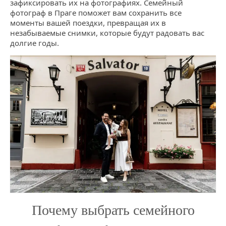
зафиксировать их на фотографиях. Семейный
фотограф в Праге поможет вам сохранить все
моменты вашей поездки, превращая их в
незабываемые снимки, которые будут радовать вас
долгие годы.
Почему выбрать семейного