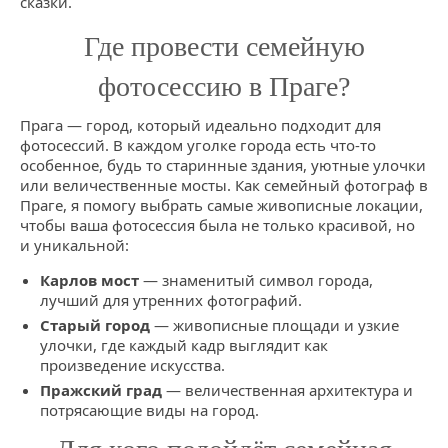
сказки.
Где провести семейную
фотосессию в Праге?
Прага — город, который идеально подходит для
фотосессий. В каждом уголке города есть что-то
особенное, будь то старинные здания, уютные улочки
или величественные мосты. Как семейный фотограф в
Праге, я помогу выбрать самые живописные локации,
чтобы ваша фотосессия была не только красивой, но
и уникальной:
Карлов мост
— знаменитый символ города,
лучший для утренних фотографий.
Старый город
— живописные площади и узкие
улочки, где каждый кадр выглядит как
произведение искусства.
Пражский град
— величественная архитектура и
потрясающие виды на город.