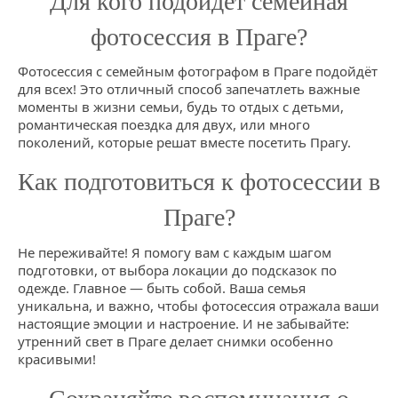
Для кого подойдёт семейная
фотосессия в Праге?
Фотосессия с семейным фотографом в Праге подойдёт
для всех! Это отличный способ запечатлеть важные
моменты в жизни семьи, будь то отдых с детьми,
романтическая поездка для двух, или много
поколений, которые решат вместе посетить Прагу.
Как подготовиться к фотосессии в
Праге?
Не переживайте! Я помогу вам с каждым шагом
подготовки, от выбора локации до подсказок по
одежде. Главное — быть собой. Ваша семья
уникальна, и важно, чтобы фотосессия отражала ваши
настоящие эмоции и настроение. И не забывайте:
утренний свет в Праге делает снимки особенно
красивыми!