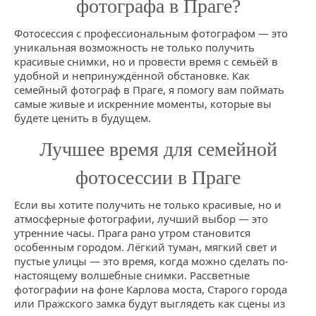
фотографа в Праге?
Фотосессия с профессиональным фотографом — это
уникальная возможность не только получить
красивые снимки, но и провести время с семьёй в
удобной и непринуждённой обстановке. Как
семейный фотограф в Праге, я помогу вам поймать
самые живые и искренние моменты, которые вы
будете ценить в будущем.
Лучшее время для семейной
фотосессии в Праге
Если вы хотите получить не только красивые, но и
атмосферные фотографии, лучший выбор — это
утренние часы. Прага рано утром становится
особенным городом. Лёгкий туман, мягкий свет и
пустые улицы — это время, когда можно сделать по-
настоящему волшебные снимки. Рассветные
фотографии на фоне Карлова моста, Старого города
или Пражского замка будут выглядеть как сцены из