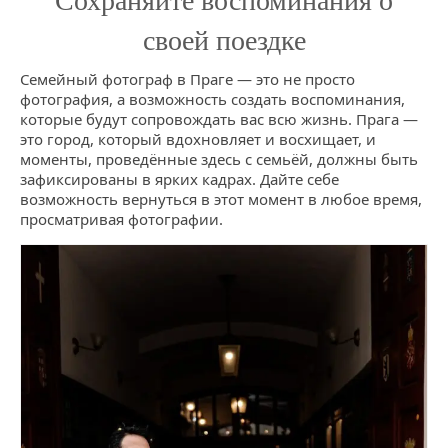
Сохраняйте воспоминания о
своей поездке
Семейный фотограф в Праге — это не просто
фотография, а возможность создать воспоминания,
которые будут сопровождать вас всю жизнь. Прага —
это город, который вдохновляет и восхищает, и
моменты, проведённые здесь с семьёй, должны быть
зафиксированы в ярких кадрах. Дайте себе
возможность вернуться в этот момент в любое время,
просматривая фотографии.