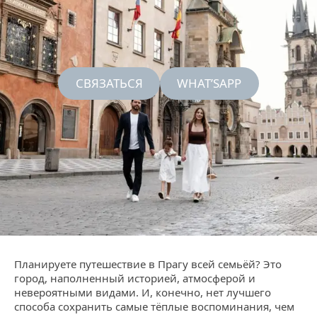
СВЯЗАТЬСЯ
WHAT’SAPP
Планируете путешествие в Прагу всей семьёй? Это
город, наполненный историей, атмосферой и
невероятными видами. И, конечно, нет лучшего
способа сохранить самые тёплые воспоминания, чем