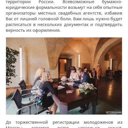
территории России. Всевозможные бумажно-
юридические формальности возьмут на себя опытные
организаторы местных свадебных агентств, избавив
Вас от лишней головной боли. Вам лишь нужно будет
расписаться в нескольких документах и подтвердить
верность их оформления.
До торжественной регистрации молодоженов из
Москвы остается всего несколько минут.