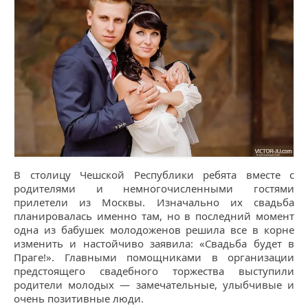
В столицу Чешской Республики ребята вместе с
родителями и немногочисленными гостями
прилетели из Москвы. Изначально их свадьба
планировалась именно там, но в последний момент
одна из бабушек молодоженов решила все в корне
изменить и настойчиво заявила: «Свадьба будет в
Праге!». Главными помощниками в организации
предстоящего свадебного торжества выступили
родители молодых — замечательные, улыбчивые и
очень позитивные люди.