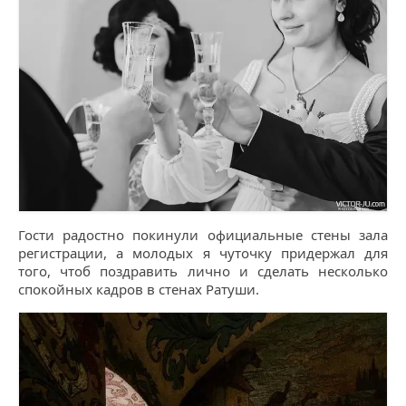
Гости радостно покинули официальные стены зала
регистрации, а молодых я чуточку придержал для
того, чтоб поздравить лично и сделать несколько
спокойных кадров в стенах Ратуши.