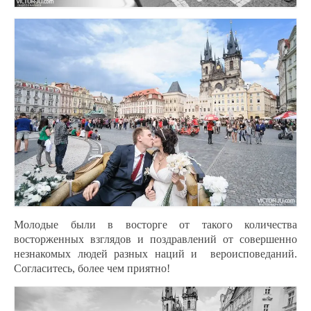
Молодые были в восторге от такого количества
восторженных взглядов и поздравлений от совершенно
незнакомых людей разных наций и
вероисповеданий.
Согласитесь, более чем приятно!