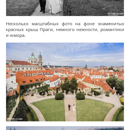
Несколько масштабных фото на фоне знаменитых
красных крыш Праги, немного нежности, романтики
и юмора.