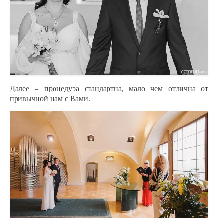
Далее – процедура стандартна, мало чем отлична от
привычной нам с Вами.