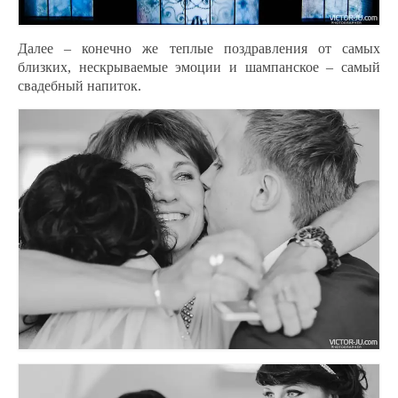
Далее – конечно же теплые поздравления от самых
близких, нескрываемые эмоции и шампанское – самый
свадебный напиток.