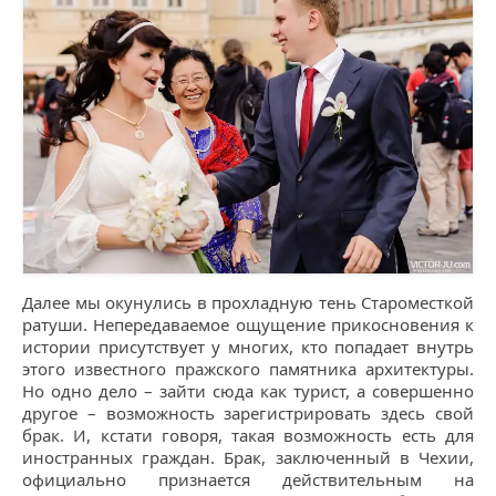
Далее мы окунулись в прохладную тень Староместкой
ратуши. Непередаваемое ощущение прикосновения к
истории присутствует у многих, кто попадает внутрь
этого известного пражского памятника архитектуры.
Но одно дело – зайти сюда как турист, а совершенно
другое – возможность зарегистрировать здесь свой
брак. И, кстати говоря, такая возможность есть для
иностранных граждан. Брак, заключенный в Чехии,
официально признается действительным на