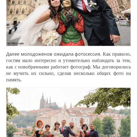
Далее молодоженов ожидала фотосессия.
Как правило,
гостям мало интересно и утомительно наблюдать за тем,
как с новобрачными работает фотограф. Мы договорились
не мучить их сильно, сделав несколько общих фото на
память.