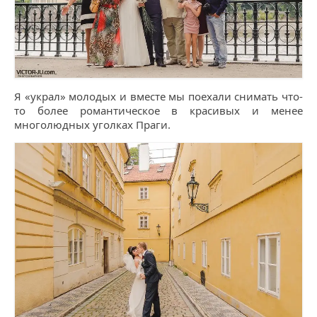
Я «украл» молодых и вместе мы поехали снимать что-
то более романтическое в красивых и менее
многолюдных уголках Праги.