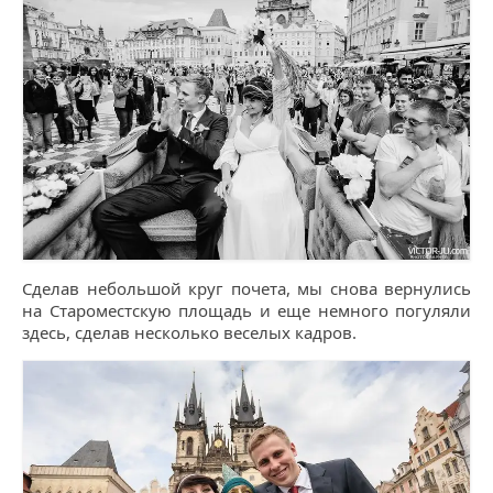
Сделав небольшой круг почета, мы снова вернулись
на Староместскую площадь и еще немного погуляли
здесь, сделав несколько веселых кадров.