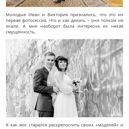
Молодые Иван и Виктория признались, что это их
первая фотосессия. Что и как делать – они толком не
знали. А мне наоборот была интересна их некая
смущенность.
Я как мог старался раскрепостить своих «моделей» и