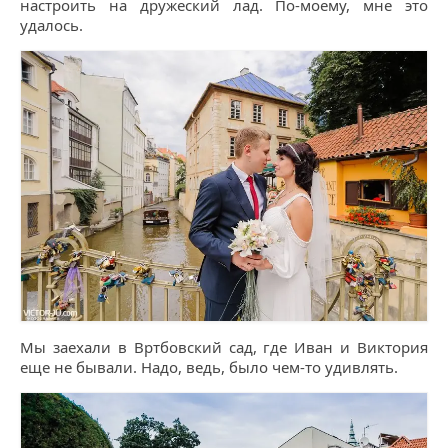
настроить на дружеский лад. По-моему, мне это
удалось.
Мы заехали в Вртбовский сад, где Иван и Виктория
еще не бывали. Надо, ведь, было чем-то удивлять.