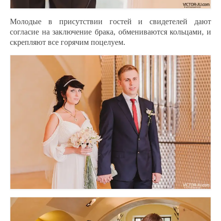
Молодые в присутствии гостей и свидетелей дают
согласие на заключение брака, обмениваются кольцами, и
скрепляют все горячим поцелуем.