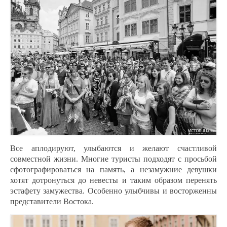
Все аплодируют, улыбаются и желают счастливой
совместной жизни. Многие туристы подходят с просьбой
сфотографироваться на память, а незамужние девушки
хотят дотронуться до невесты и таким образом перенять
эстафету замужества. Особенно улыбчивы и восторженны
представители Востока.