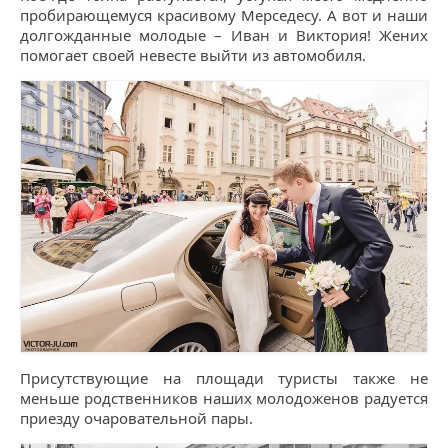
пробирающемуся красивому Мерседесу. А вот и наши
долгожданные молодые – Иван и Виктория! Жених
помогает своей невесте выйти из автомобиля.
Присутствующие на площади туристы также не
меньше родственников наших молодоженов радуется
приезду очаровательной пары.