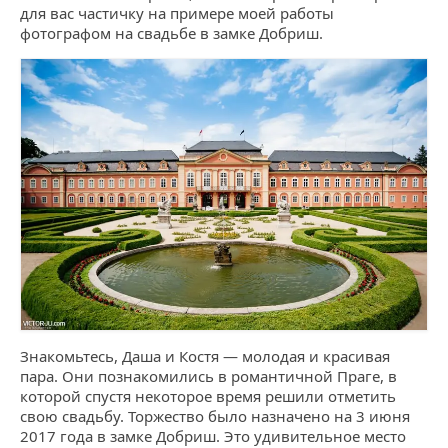
для вас частичку на примере моей работы
фотографом на свадьбе в замке Добриш.
Знакомьтесь, Даша и Костя — молодая и красивая
пара. Они познакомились в романтичной Праге, в
которой спустя некоторое время решили отметить
свою свадьбу. Торжество было назначено на 3 июня
2017 года в замке Добриш. Это удивительное место