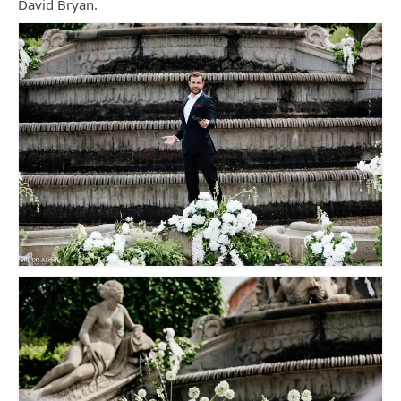
David Bryan.