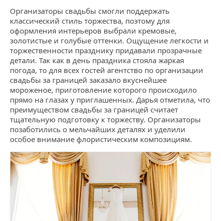
Организаторы свадьбы смогли поддержать
классический стиль торжества, поэтому для
оформления интерьеров выбрали кремовые,
золотистые и голубые оттенки. Ощущение легкости и
торжественности празднику придавали прозрачные
детали. Так как в день праздника стояла жаркая
погода, то для всех гостей агентство по организации
свадьбы за границей заказало вкуснейшее
мороженое, приготовление которого происходило
прямо на глазах у приглашенных. Дарья отметила, что
преимуществом свадьбы за границей считает
тщательную подготовку к торжеству. Организаторы
позаботились о мельчайших деталях и уделили
особое внимание флористическим композициям.