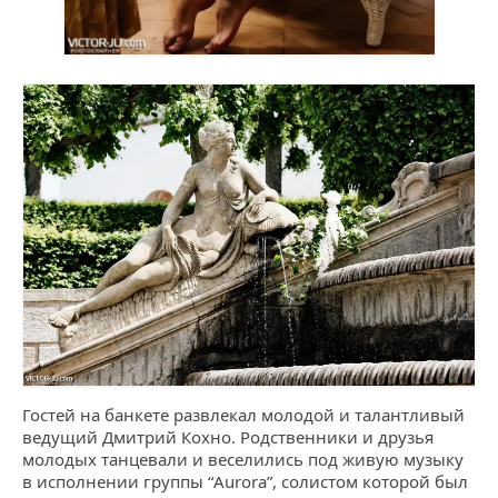
Гостей на банкете развлекал молодой и талантливый
ведущий Дмитрий Кохно. Родственники и друзья
молодых танцевали и веселились под живую музыку
в исполнении группы “Aurora”, солистом которой был