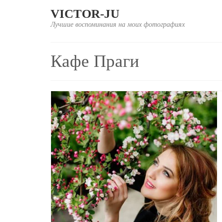
VICTOR-JU
Лучшие воспоминания на моих фотографиях
Кафе Праги