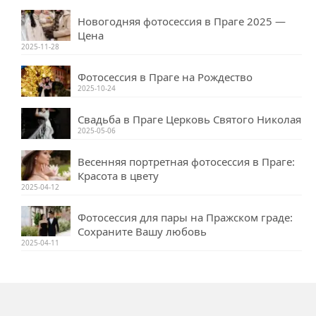
Новогодняя фотосессия в Праге 2025 —
Цена
2025-11-28
Фотосессия в Праге на Рождество
2025-10-24
Свадьба в Праге Церковь Святого Николая
2025-05-06
Весенняя портретная фотосессия в Праге:
Красота в цвету
2025-04-12
Фотосессия для пары на Пражском граде:
Сохраните Вашу любовь
2025-04-11