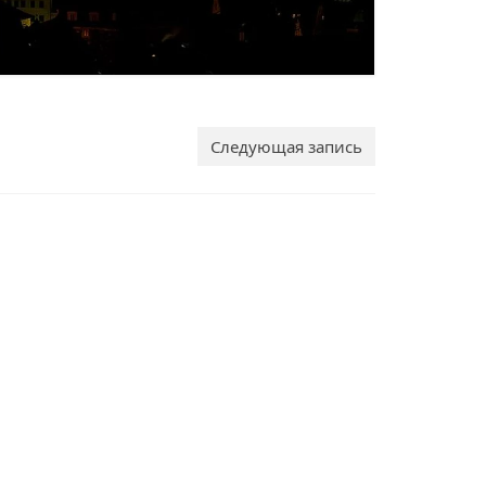
Следующая запись